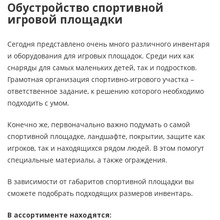
Обустройство спортивной
игровой площадки
Сегодня представлено очень много различного инвентаря
и оборудования для игровых площадок. Среди них как
снаряды для самых маленьких детей, так и подростков.
Грамотная организация спортивно-игрового участка –
ответственное задание, к решению которого необходимо
подходить с умом.
Конечно же, первоначально важно подумать о самой
спортивной площадке, ландшафте, покрытии, защите как
игроков, так и находящихся рядом людей. В этом помогут
специальные материалы, а также ограждения.
В зависимости от габаритов спортивной площадки вы
сможете подобрать подходящих размеров инвентарь.
В ассортименте находятся: