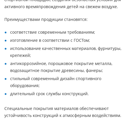
активного времяпровождения детей на свежем воздухе.
Преимуществами продукции становятся:
соответствие современным требованиям;
изготовление в соответствии с ГОСТом;
использование качественных материалов, фурнитуры,
крепежей;
антикоррозийное, порошковое покрытие металла,
водозащитное покрытие древесины, фанеры;
стильный современный дизайн спортивного
оборудования;
длительный срок службы конструкций.
Специальные покрытия материалов обеспечивают
устойчивость конструкций к атмосферным воздействиям.