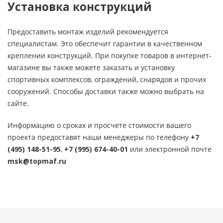
Установка конструкций
Предоставить монтаж изделий рекомендуется
специалистам. Это обеспечит гарантии в качественном
креплении конструкций. При покупке товаров в интернет-
магазине вы также можете заказать и установку
спортивных комплексов, ограждений, снарядов и прочих
сооружений. Способы доставки также можно выбрать на
сайте.
Информацию о сроках и просчете стоимости вашего
проекта предоставят наши менеджеры по телефону
+7
(495) 148-51-95
,
+7 (995) 674-40-01
или электронной почте
msk@topmaf.ru