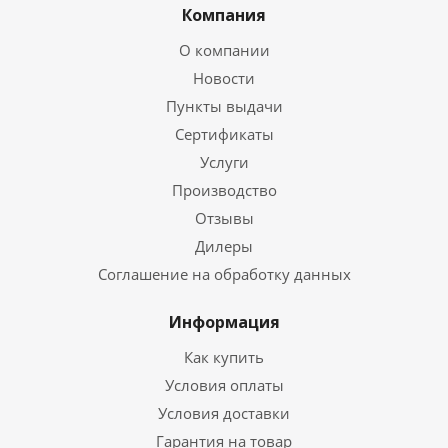
Компания
О компании
Новости
Пункты выдачи
Сертификаты
Услуги
Производство
Отзывы
Дилеры
Соглашение на обработку данных
Информация
Как купить
Условия оплаты
Условия доставки
Гарантия на товар