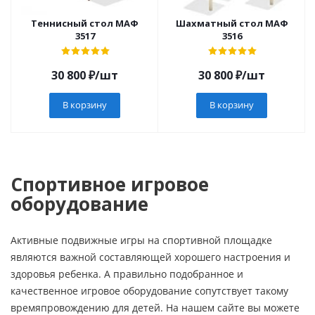
Теннисный стол МАФ
Шахматный стол МАФ
3517
3516
30 800
₽
/шт
30 800
₽
/шт
В корзину
В корзину
Спортивное игровое
оборудование
Активные подвижные игры на спортивной площадке
являются важной составляющей хорошего настроения и
здоровья ребенка. А правильно подобранное и
качественное игровое оборудование сопутствует такому
времяпровождению для детей. На нашем сайте вы можете