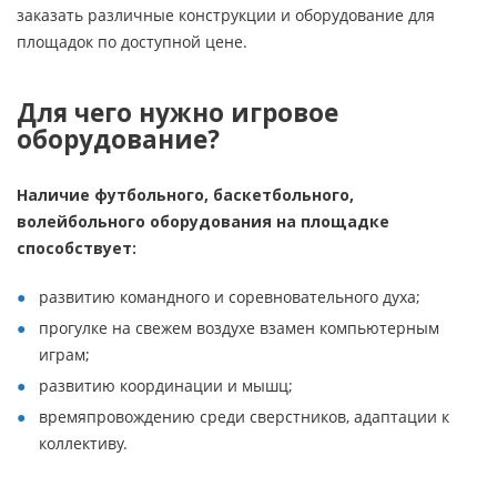
заказать различные конструкции и оборудование для
площадок по доступной цене.
Для чего нужно игровое
оборудование?
Наличие футбольного, баскетбольного,
волейбольного оборудования на площадке
способствует:
развитию командного и соревновательного духа;
прогулке на свежем воздухе взамен компьютерным
играм;
развитию координации и мышц;
времяпровождению среди сверстников, адаптации к
коллективу.