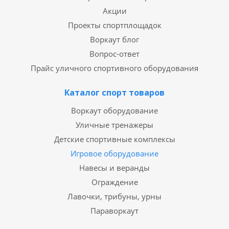
Акции
Проекты спортплощадок
Воркаут блог
Вопрос-ответ
Прайс уличного спортивного оборудования
Каталог спорт товаров
Воркаут оборудование
Уличные тренажеры
Детские спортивные комплексы
Игровое оборудование
Навесы и веранды
Ограждение
Лавочки, трибуны, урны
Параворкаут