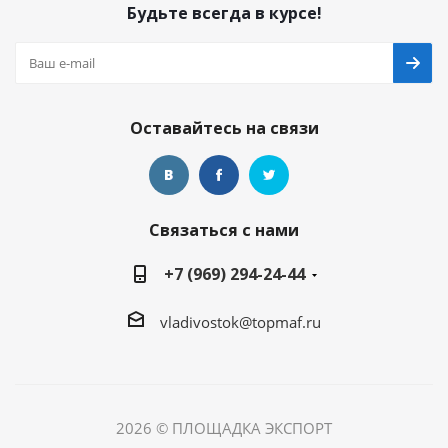
Будьте всегда в курсе!
Оставайтесь на связи
Связаться с нами
+7 (969) 294-24-44
vladivostok@topmaf.ru
2026 © ПЛОЩАДКА ЭКСПОРТ