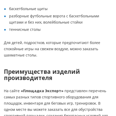
баскетбольные щиты
разборные футбольные ворота с баскетбольными
щитами и без них, волейбольные стойки
теннисные столы
Для детей, подростков, которые предпочитают более
спокойные игры на свежем воздухе, можно заказать
шахматные столы.
Преимущества изделий
производителя
На сайте
«Площадка Экспорт»
представлен перечень
самых разных типов спортивного оборудования для
площадок, инвентаря для беговых игр, тренировок. В
одном месте вы можете заказать все для обустройства
спортивной площадки, создания безопасных условий для